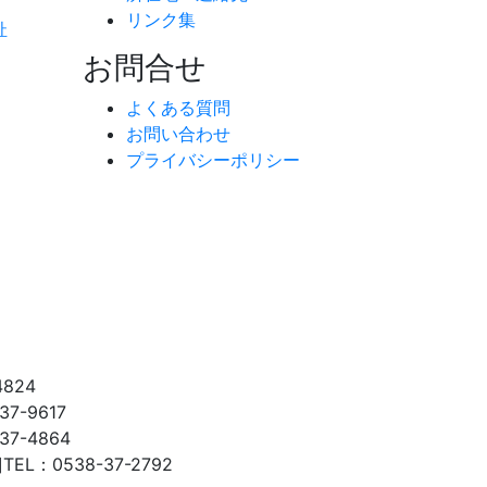
リンク集
祉
お問合せ
よくある質問
お問い合わせ
プライバシーポリシー
4824
37-9617
37-4864
]
TEL：0538-37-2792