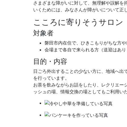
さまざまな障がいに対して、無理解や誤解を
いくためには、みなさんが障がいについて正
こころに寄りそうサロン
対象者
磐田市内在住で、ひきこもりがちな方や
会場まで各自で来られる方（送迎はあり
目的・内容
日ごろ外出することの少ない方に、地域へ出
を行っています。
お茶を飲みながらお話をしたり、レクリエー
ッシュの場、情報交換の場としてもご利用い