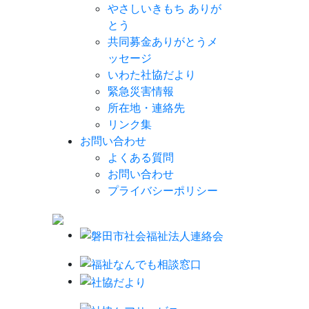
やさしいきもち ありが
とう
共同募金ありがとうメ
ッセージ
いわた社協だより
緊急災害情報
所在地・連絡先
リンク集
お問い合わせ
よくある質問
お問い合わせ
プライバシーポリシー