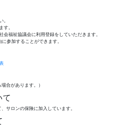
い。
ます。
社会福祉協議会に利用登録をしていただきます。
由に参加することができます。
表
る場合があります。）
いて
て、サロンの保険に加入しています。
て