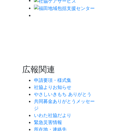
広報関連
申請要項・様式集
社協よりお知らせ
やさしいきもち ありがとう
共同募金ありがとうメッセー
ジ
いわた社協だより
緊急災害情報
所在地・連絡先