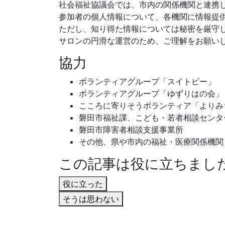
社会福祉協議会では、市内の関係機関と連携
参加者の個人情報について、各機関に情報提
ただし、知り得た情報については秘密を厳守
サロンの円滑な運営のため、ご理解をお願い
協力
ボランティアグループ「スイトピー」
ボランティアグループ「ゆずりはの会」
こころに寄りそうボランティア「よりみ
磐田市福祉課、こども・若者相談センタ
磐田市障害者相談支援事業所
その他、県や市内の福祉・医療関係機関
この記事は役に立ちまし
役に立った
そうは思わない