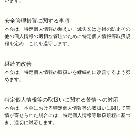
います。
安全管理措置に関する事項
本会は、特定個人情報の漏えい、滅失又はき損の防止その
他の個人情報の適切な管理のために特定個人情報等取扱規
程を定め、これを遵守します。
継続的改善
本会は、特定個人情報の取扱いを継続的に改善するよう努
めます。
特定個人情報等の取扱いに関する苦情への対応
本会は、本会における特定個人情報等の取扱いに関して苦
情が寄せられた場合には、特定個人情報等取扱規程に基づ
き、適切に対応します。