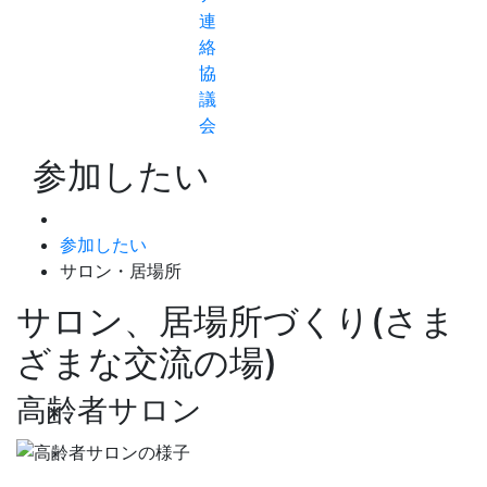
連
絡
協
議
会
参加したい
参加したい
サロン・居場所
サロン、居場所づくり(さま
ざまな交流の場)
高齢者サロン