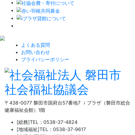
よくある質問
お問い合わせ
プライバシーポリシー
〒438-0077 磐田市国府台57番地7 ｉプラザ（磐田市総合
健康福祉会館）1階
[総務]
TEL：0538-37-4824
[地域福祉]
TEL：0538-37-9617