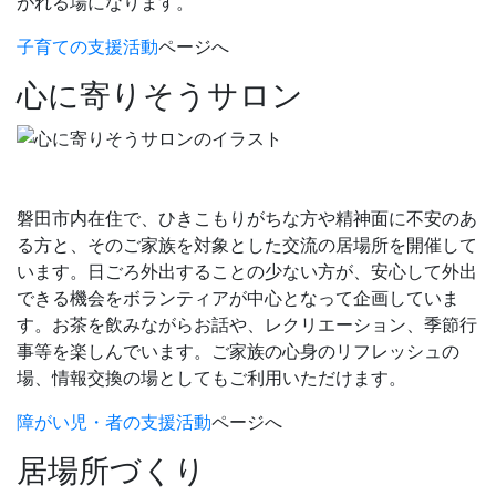
がれる場になります。
子育ての支援活動
ページへ
心に寄りそうサロン
磐田市内在住で、ひきこもりがちな方や精神面に不安のあ
る方と、そのご家族を対象とした交流の居場所を開催して
います。日ごろ外出することの少ない方が、安心して外出
できる機会をボランティアが中心となって企画していま
す。お茶を飲みながらお話や、レクリエーション、季節行
事等を楽しんでいます。ご家族の心身のリフレッシュの
場、情報交換の場としてもご利用いただけます。
障がい児・者の支援活動
ページへ
居場所づくり