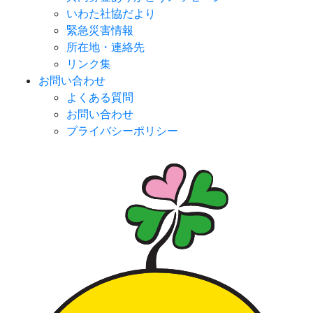
いわた社協だより
緊急災害情報
所在地・連絡先
リンク集
お問い合わせ
よくある質問
お問い合わせ
プライバシーポリシー