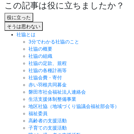
この記事は役に立ちましたか？
役に立った
そうは思わない
社協とは
3分でわかる社協のこと
社協の概要
社協の組織
社協の定款、規程
社協の各種計画等
社協会費・寄付
赤い羽根共同募金
磐田市社会福祉法人連絡会
生活支援体制整備事業
地区社協（地域づくり協議会福祉部会等）
福祉委員
高齢者の支援活動
子育ての支援活動