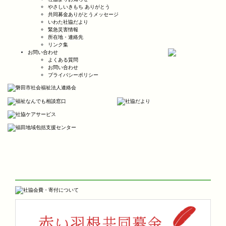
やさしいきもち ありがとう
共同募金ありがとうメッセージ
いわた社協だより
緊急災害情報
所在地・連絡先
リンク集
お問い合わせ
よくある質問
お問い合わせ
プライバシーポリシー