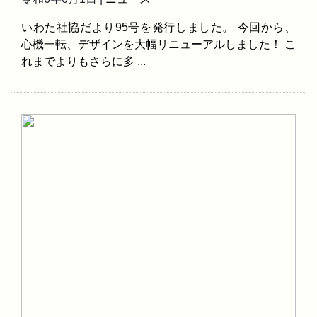
いわた社協だより95号を発行しました。 今回から、
心機一転、デザインを大幅リニューアルしました！ こ
れまでよりもさらに多 ...