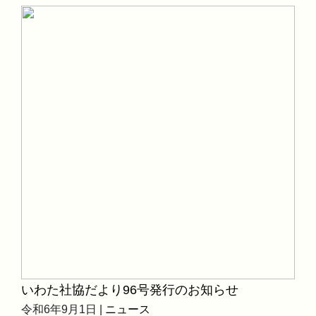
いわた社協だより96号発行のお知らせ
令和6年9月1日 |
ニュース