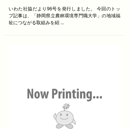
いわた社協だより96号を発行しました。 今回のトッ
プ記事は、「静岡県立農林環境専門職大学」の地域福
祉につながる取組みを紹 ...