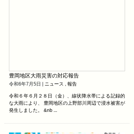
豊岡地区大雨災害の対応報告
令和6年7月5日 |
ニュース
,
報告
令和６年６月２８日（金）、線状降水帯による記録的
な大雨により、 豊岡地区の上野部川周辺で浸水被害が
発生しました。 &nb ...