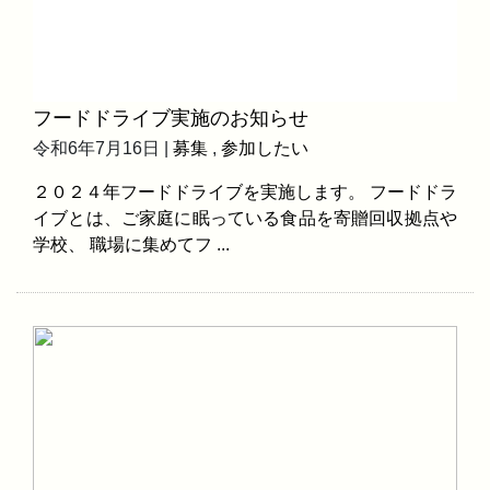
フードドライブ実施のお知らせ
令和6年7月16日 |
募集
,
参加したい
２０２４年フードドライブを実施します。 フードドラ
イブとは、ご家庭に眠っている食品を寄贈回収拠点や
学校、 職場に集めてフ ...