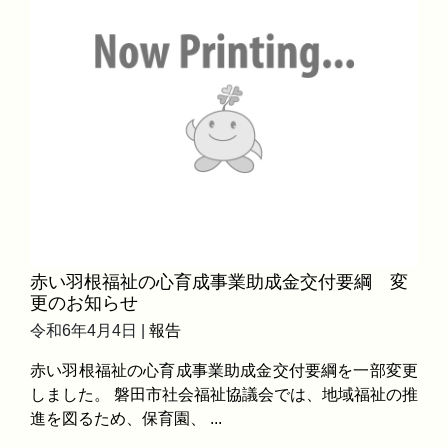
赤い羽根福祉の心育成事業助成金交付要綱 変
更のお知らせ
令和6年4月4日 |
報告
赤い羽根福祉の心育成事業助成金交付要綱を一部変更
しました。 磐田市社会福祉協議会では、地域福祉の推
進を図るため、保育園、 ...