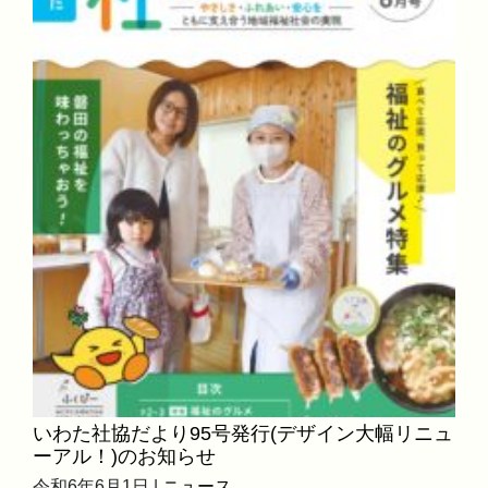
いわた社協だより95号発行(デザイン大幅リニュ
ーアル！)のお知らせ
令和6年6月1日 |
ニュース