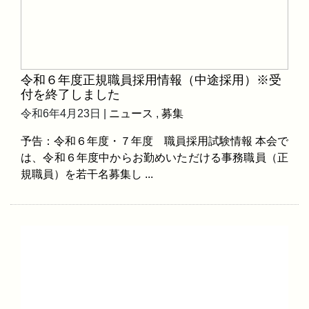
令和６年度正規職員採用情報（中途採用）※受
付を終了しました
令和6年4月23日 |
ニュース
,
募集
予告：令和６年度・７年度 職員採用試験情報 本会で
は、令和６年度中からお勤めいただける事務職員（正
規職員）を若干名募集し ...