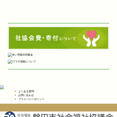
よくある質問
お問い合わせ
プライバシーポリシー