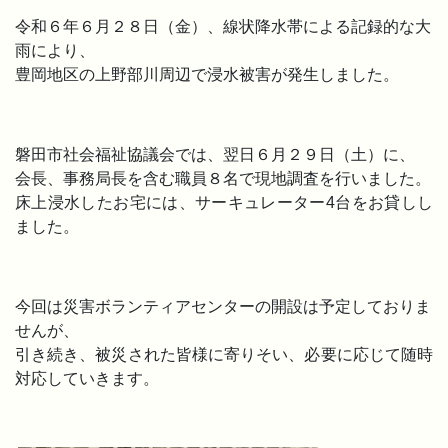
令和６年６月２８日（金）、線状降水帯による記録的な大
雨により、
豊岡地区の上野部川周辺で浸水被害が発生しました。
磐田市社会福祉協議会では、翌日６月２９日（土）に、
会長、事務局長を含む職員８名で現地調査を行いました。
床上浸水したお宅には、サーキュレーター4台をお貸しし
ました。
今回は災害ボランティアセンターの開設は予定しておりま
せんが、
引き続き、被災された皆様に寄りそい、必要に応じて随時
対応していきます。