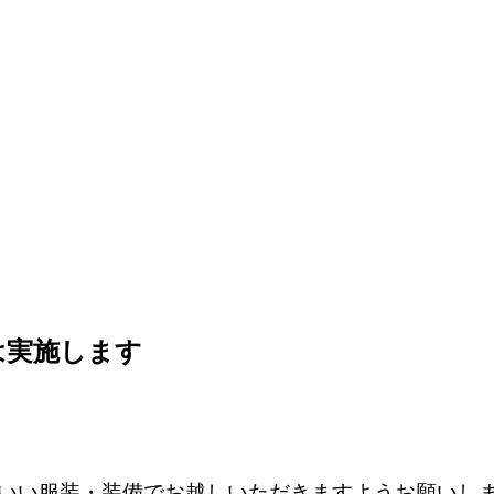
は実施します
いい服装・装備でお越しいただきますようお願いし