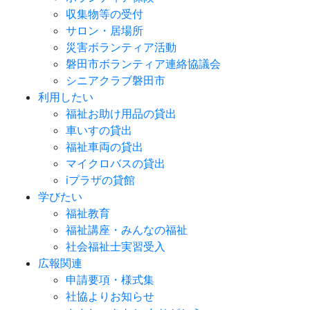
収集物等の受付
サロン・居場所
災害ボランティア活動
磐田市ボランティア連絡協議会
シニアクラブ磐田市
利用したい
福祉お助け用品の貸出
車いすの貸出
福祉車両の貸出
マイクロバスの貸出
iプラザの貸館
学びたい
福祉教育
福祉講座・みんなの福祉
社会福祉士実習受入
広報関連
申請要項・様式集
社協よりお知らせ