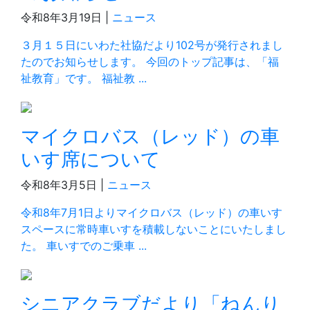
令和8年3月19日 |
ニュース
３月１５日にいわた社協だより102号が発行されまし
たのでお知らせします。 今回のトップ記事は、「福
祉教育」です。 福祉教 ...
マイクロバス（レッド）の車
いす席について
令和8年3月5日 |
ニュース
令和8年7月1日よりマイクロバス（レッド）の車いす
スペースに常時車いすを積載しないことにいたしまし
た。 車いすでのご乗車 ...
シニアクラブだより「ねんり