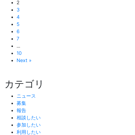
2
3
4
5
6
7
...
10
Next »
カテゴリ
ニュース
募集
報告
相談したい
参加したい
利用したい