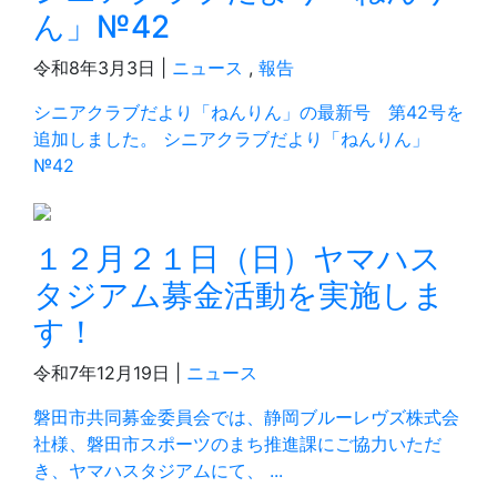
ん」№42
令和8年3月3日 |
ニュース
,
報告
シニアクラブだより「ねんりん」の最新号 第42号を
追加しました。 シニアクラブだより「ねんりん」
№42
１２月２１日（日）ヤマハス
タジアム募金活動を実施しま
す！
令和7年12月19日 |
ニュース
磐田市共同募金委員会では、静岡ブルーレヴズ株式会
社様、磐田市スポーツのまち推進課にご協力いただ
き、ヤマハスタジアムにて、 ...