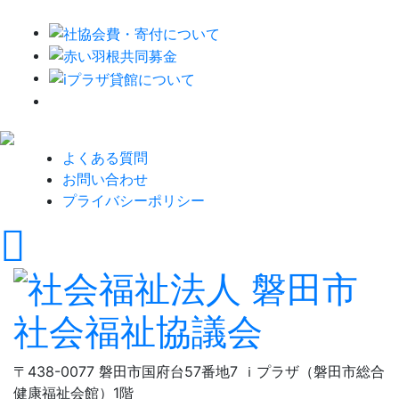
よくある質問
お問い合わせ
プライバシーポリシー
〒438-0077 磐田市国府台57番地7 ｉプラザ（磐田市総合
健康福祉会館）1階