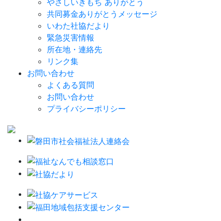
やさしいきもち ありがとう
共同募金ありがとうメッセージ
いわた社協だより
緊急災害情報
所在地・連絡先
リンク集
お問い合わせ
よくある質問
お問い合わせ
プライバシーポリシー