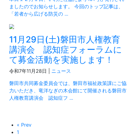
ましたのでお知らせします。 今回のトップ記事は、
「若者から広げる防災の ...
11月29日(土)磐田市人権教育
講演会 認知症フォーラムに
て募金活動を実施します！
令和7年11月28日 |
ニュース
磐田市共同募金委員会では、磐田市福祉政策課にご協
力いただき、竜洋なぎの木会館にて開催される磐田市
人権教育講演会 認知症フ ...
« Prev
1