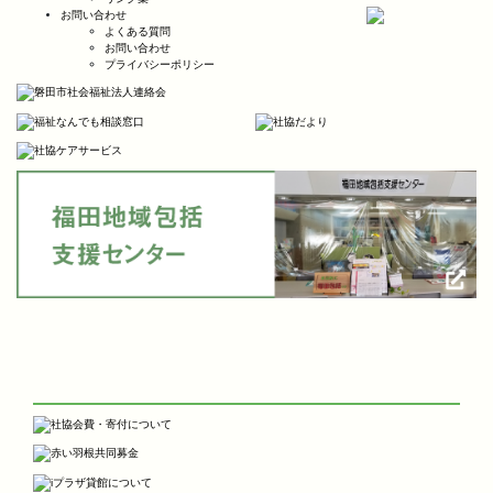
お問い合わせ
よくある質問
お問い合わせ
プライバシーポリシー